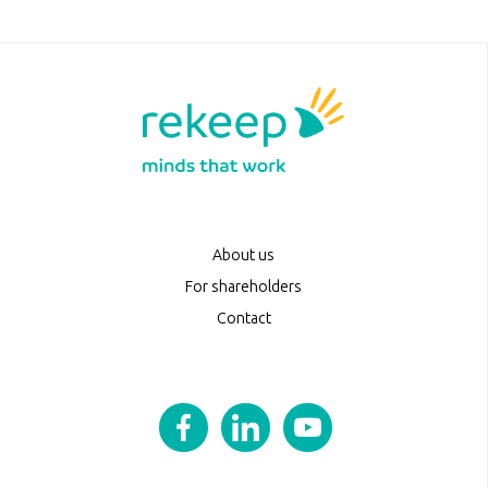
About us
For shareholders
Contact