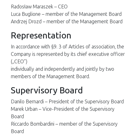
Radosław Maraszek – CEO
Luca Buglione – member of the Management Board
Andrzej Drozd – member of the Management Board
Representation
In accordance with §9. 3 of Articles of association, the
Company is represented by its chief executive officer
(„CEO”)
individually and independently and jointly by two
members of the Management Board.
Supervisory Board
Danilo Bernardi – President of the Supervisory Board
Marek Urban – Vice-President of the Supervisory
Board
Riccardo Bombardini – member of the Supervisory
Board