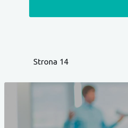
Strona 14