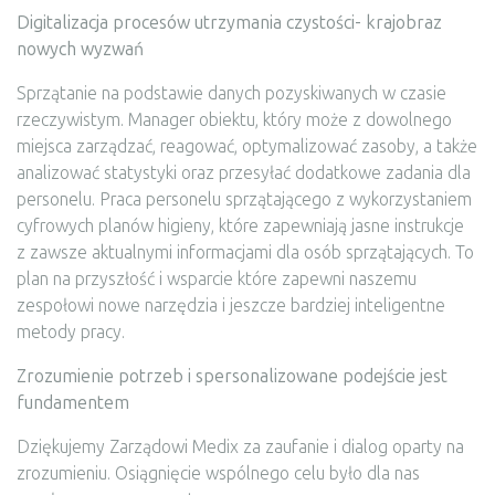
Digitalizacja procesów utrzymania czystości- krajobraz
nowych wyzwań
Sprzątanie na podstawie danych pozyskiwanych w czasie
rzeczywistym. Manager obiektu, który może z dowolnego
miejsca zarządzać, reagować, optymalizować zasoby, a także
analizować statystyki oraz przesyłać dodatkowe zadania dla
personelu. Praca personelu sprzątającego z wykorzystaniem
cyfrowych planów higieny, które zapewniają jasne instrukcje
z zawsze aktualnymi informacjami dla osób sprzątających. To
plan na przyszłość i wsparcie które zapewni naszemu
zespołowi nowe narzędzia i jeszcze bardziej inteligentne
metody pracy.
Zrozumienie potrzeb i spersonalizowane podejście jest
fundamentem
Dziękujemy Zarządowi Medix za zaufanie i dialog oparty na
zrozumieniu. Osiągnięcie wspólnego celu było dla nas