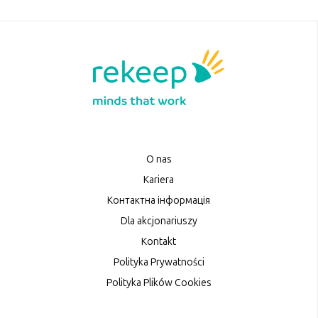
O nas
Kariera
Контактна інформація
Dla akcjonariuszy
Kontakt
Polityka Prywatności
Polityka Plików Cookies