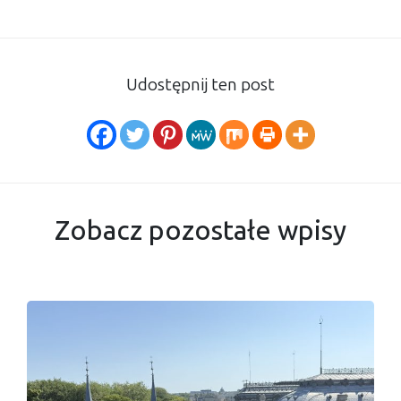
Udostępnij ten post
Zobacz pozostałe wpisy