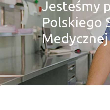
Jesteśmy p
Polskiego S
Medycznej