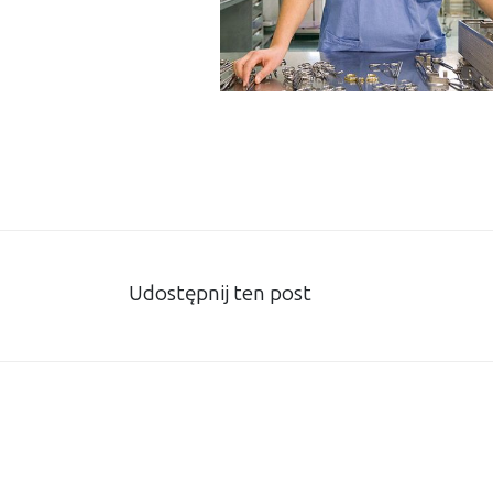
Udostępnij ten post