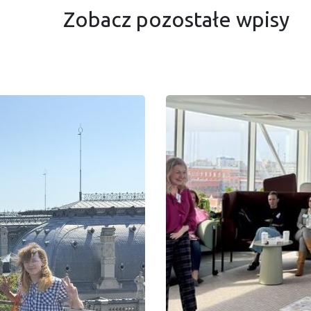
Zobacz pozostałe wpisy