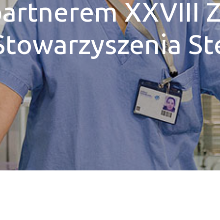
artnerem XXVIII 
towarzyszenia Ste