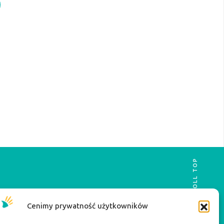
SCROLL TOP
Cenimy prywatność użytkowników