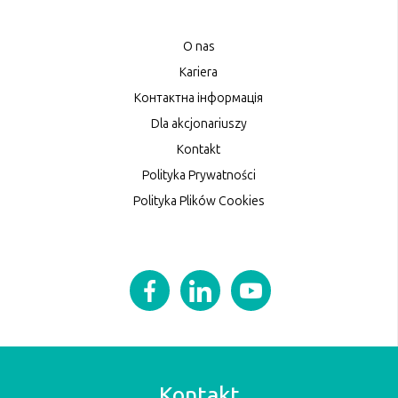
O nas
Kariera
Контактна інформація
Dla akcjonariuszy
Kontakt
Polityka Prywatności
Polityka Plików Cookies
Kontakt