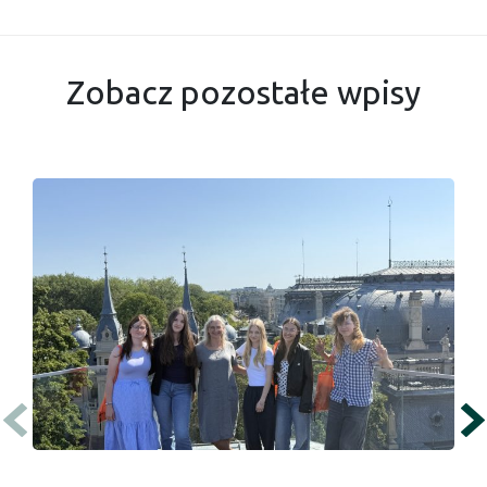
Zobacz pozostałe wpisy