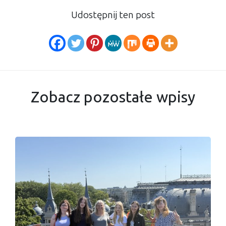
Udostępnij ten post
Zobacz pozostałe wpisy