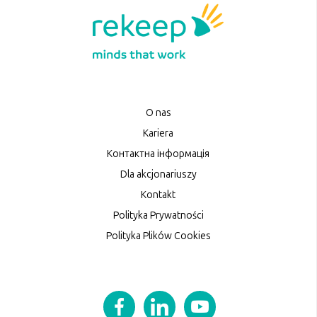
O nas
Kariera
Контактна інформація
Dla akcjonariuszy
Kontakt
Polityka Prywatności
Polityka Plików Cookies