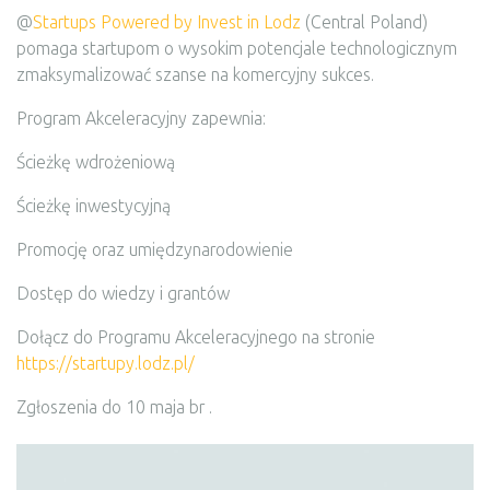
@
Startups Powered by Invest in Lodz
(Central Poland)
pomaga startupom o wysokim potencjale technologicznym
zmaksymalizować szanse na komercyjny sukces.
Program Akceleracyjny zapewnia:
Ścieżkę wdrożeniową
Ścieżkę inwestycyjną
Promocję oraz umiędzynarodowienie
Dostęp do wiedzy i grantów
Dołącz do Programu Akceleracyjnego na stronie
https://startupy.lodz.pl/
Zgłoszenia do 10 maja br .