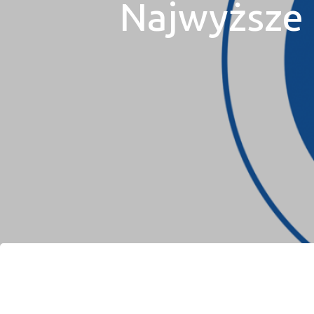
Najwyższe 