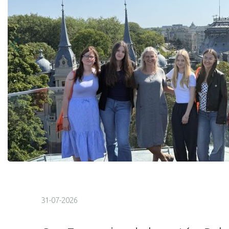
31-07-2026