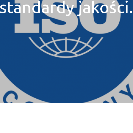
standardy jakości.