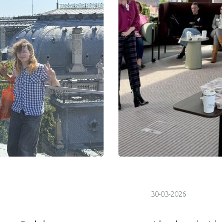
30-03-2026