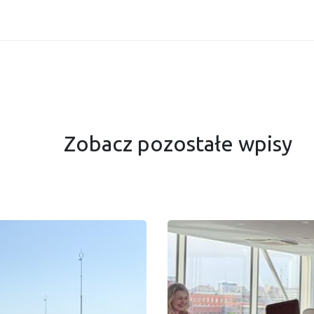
Zobacz pozostałe wpisy