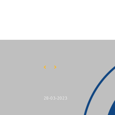
Skip to main content
28-03-2023