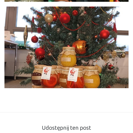
Udostępnij ten post