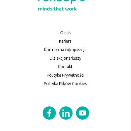
O nas
Kariera
Контактна інформація
Dla akcjonariuszy
Kontakt
Polityka Prywatności
Polityka Plików Cookies