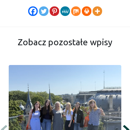
Zobacz pozostałe wpisy