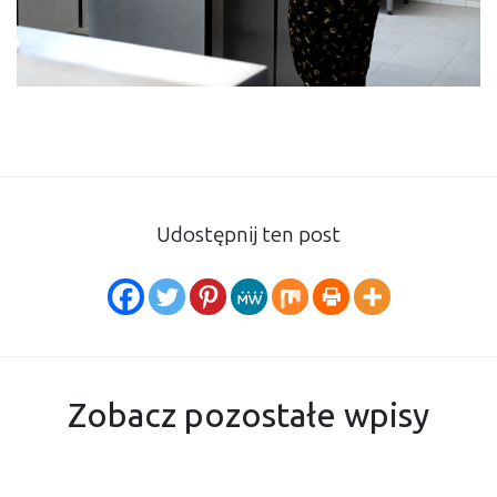
Udostępnij ten post
Zobacz pozostałe wpisy