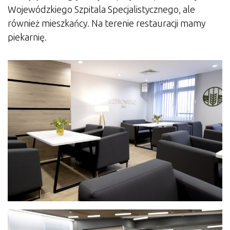
Wojewódzkiego Szpitala Specjalistycznego, ale
również mieszkańcy. Na terenie restauracji mamy
piekarnię.