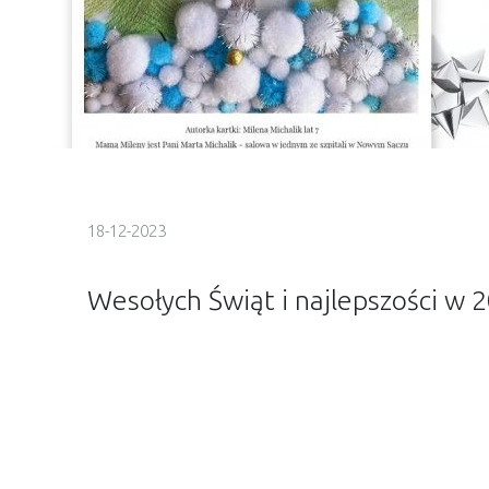
18-12-2023
Wesołych Świąt i najlepszości w 