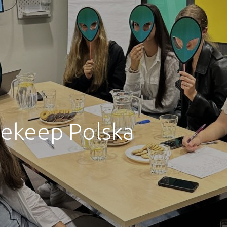
Rekeep Polska