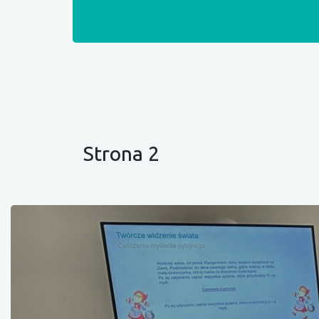
Strona 2