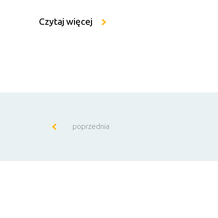
Czytaj więcej
poprzednia